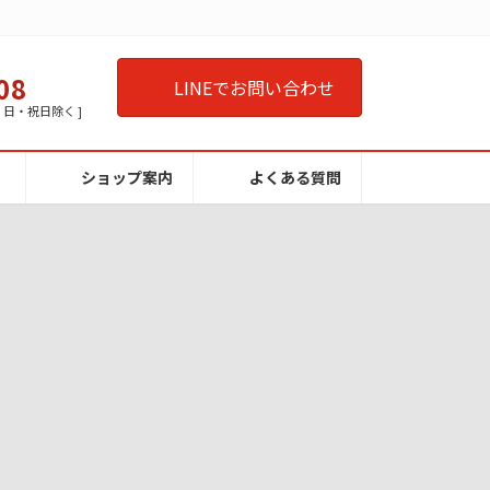
08
LINEでお問い合わせ
曜・日・祝日除く ]
ショップ案内
よくある質問