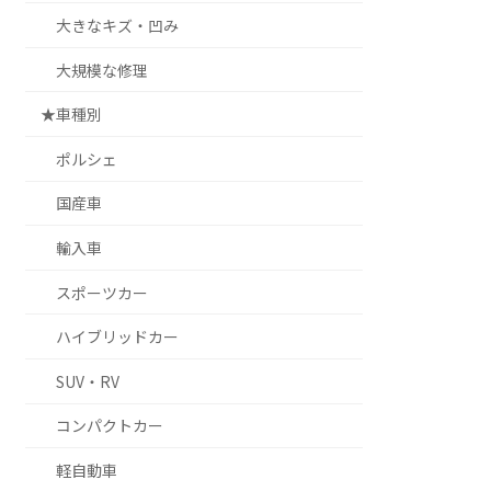
大きなキズ・凹み
大規模な修理
★車種別
ポルシェ
国産車
輸入車
スポーツカー
ハイブリッドカー
SUV・RV
コンパクトカー
軽自動車