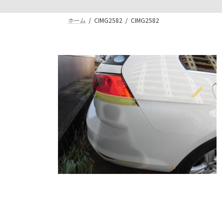
ホーム
CIMG2582
CIMG2582