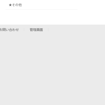
★その他
お問い合わせ
管理画面