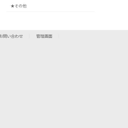
★その他
お問い合わせ
管理画面