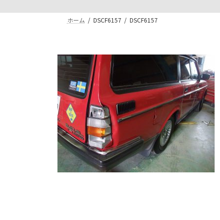
ホーム
DSCF6157
DSCF6157