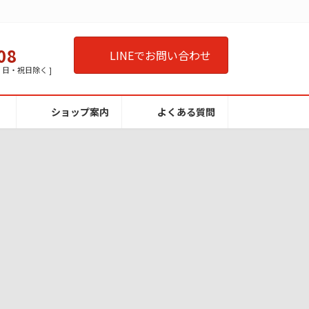
08
LINEでお問い合わせ
曜・日・祝日除く ]
ショップ案内
よくある質問