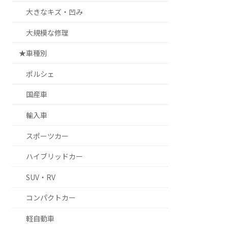
大きなキズ・凹み
大規模な修理
★車種別
ポルシェ
国産車
輸入車
スポーツカー
ハイブリッドカー
SUV・RV
コンパクトカー
軽自動車