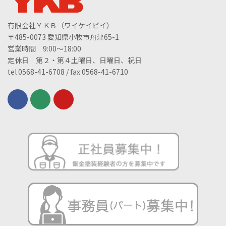
有限会社ＹＫＢ（ワイケイビイ）
〒485-0073 愛知県小牧市舟津65-1
営業時間 9:00～18:00
定休日 第２・第４土曜日、日曜日、祝日
tel 0568-41-6708 / fax 0568-41-6710