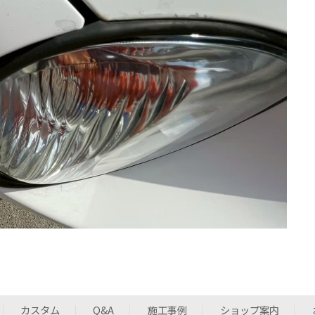
カスタム
Q&A
施工事例
ショップ案内