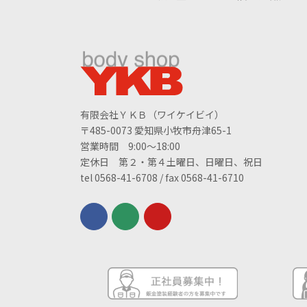
有限会社ＹＫＢ（ワイケイビイ）
〒485-0073 愛知県小牧市舟津65-1
営業時間 9:00～18:00
定休日 第２・第４土曜日、日曜日、祝日
tel 0568-41-6708 / fax 0568-41-6710