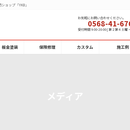
ショップ「YKB」
お気軽にお問い合わせください。
0568-41-67
受付時間 9:00-20:00 [ 第２第４土
板金塗装
保険修理
カスタム
施工例
メディア