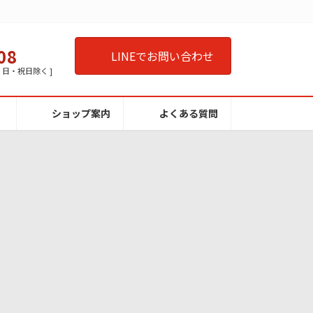
08
LINEでお問い合わせ
曜・日・祝日除く ]
ショップ案内
よくある質問