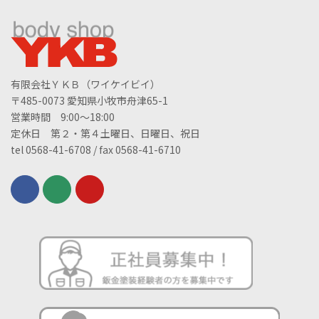
有限会社ＹＫＢ（ワイケイビイ）
〒485-0073 愛知県小牧市舟津65-1
営業時間 9:00～18:00
定休日 第２・第４土曜日、日曜日、祝日
tel 0568-41-6708 / fax 0568-41-6710