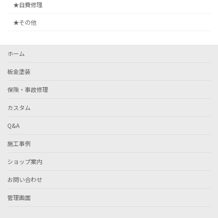
★自費修理
★その他
ホーム
板金塗装
保険・事故修理
カスタム
Q&A
施工事例
ショップ案内
お問い合わせ
管理画面