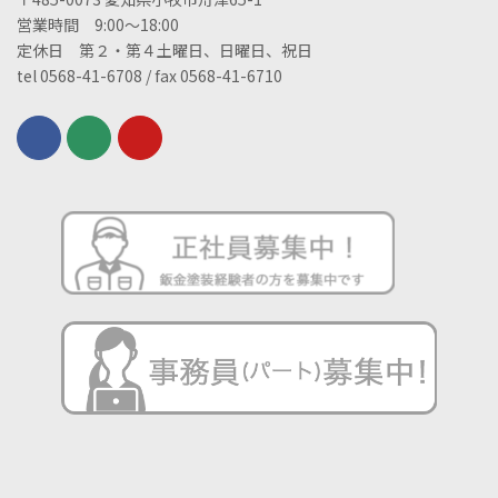
営業時間 9:00～18:00
定休日 第２・第４土曜日、日曜日、祝日
tel 0568-41-6708 / fax 0568-41-6710