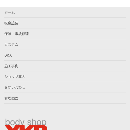
ホーム
板金塗装
保険・事故修理
カスタム
Q&A
施工事例
ショップ案内
お問い合わせ
管理画面