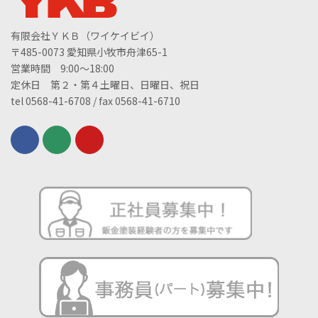
有限会社ＹＫＢ（ワイケイビイ）
〒485-0073 愛知県小牧市舟津65-1
営業時間 9:00～18:00
定休日 第２・第４土曜日、日曜日、祝日
tel 0568-41-6708 / fax 0568-41-6710