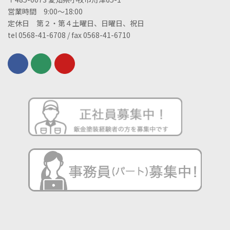
営業時間 9:00～18:00
定休日 第２・第４土曜日、日曜日、祝日
tel 0568-41-6708 / fax 0568-41-6710