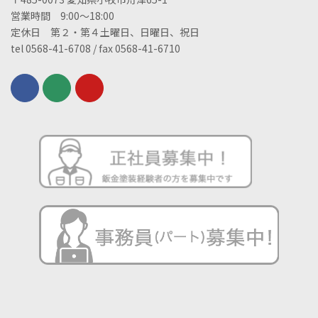
営業時間 9:00～18:00
定休日 第２・第４土曜日、日曜日、祝日
tel 0568-41-6708 / fax 0568-41-6710