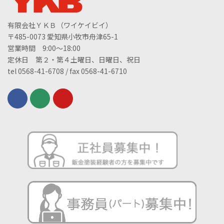
有限会社ＹＫＢ（ワイケイビイ）
〒485-0073 愛知県小牧市舟津65-1
営業時間 9:00～18:00
定休日 第２・第４土曜日、日曜日、祝日
tel 0568-41-6708 / fax 0568-41-6710