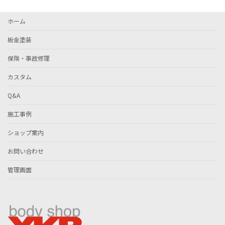
ホーム
板金塗装
保険・事故修理
カスタム
Q&A
施工事例
ショップ案内
お問い合わせ
管理画面