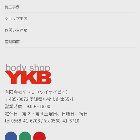
施工事例
ショップ案内
お問い合わせ
管理画面
有限会社ＹＫＢ（ワイケイビイ）
〒485-0073 愛知県小牧市舟津65-1
営業時間 9:00～18:00
定休日 第２・第４土曜日、日曜日、祝日
tel 0568-41-6708 / fax 0568-41-6710