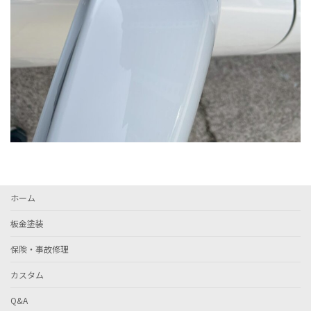
ホーム
板金塗装
保険・事故修理
カスタム
Q&A