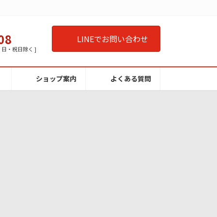
08
LINEでお問い合わせ
曜・日・祝日除く ]
ショップ案内
よくある質問