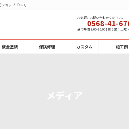
ショップ「YKB」
お気軽にお問い合わせください。
0568-41-67
受付時間 9:00-20:00 [ 第２第４土
板金塗装
保険修理
カスタム
施工例
メディア