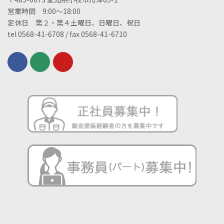
営業時間 9:00～18:00
定休日 第２・第４土曜日、日曜日、祝日
tel 0568-41-6708 / fax 0568-41-6710