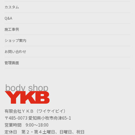
カスタム
Q&A
施工事例
ショップ案内
お問い合わせ
管理画面
有限会社ＹＫＢ（ワイケイビイ）
〒485-0073 愛知県小牧市舟津65-1
営業時間 9:00～18:00
定休日 第２・第４土曜日、日曜日、祝日