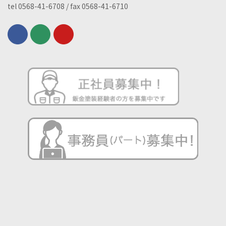
tel 0568-41-6708 / fax 0568-41-6710