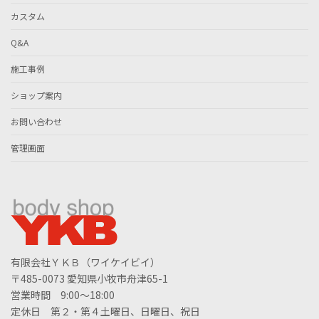
カスタム
Q&A
施工事例
ショップ案内
お問い合わせ
管理画面
有限会社ＹＫＢ（ワイケイビイ）
〒485-0073 愛知県小牧市舟津65-1
営業時間 9:00～18:00
定休日 第２・第４土曜日、日曜日、祝日