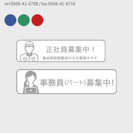
tel 0568-41-6708 / fax 0568-41-6710