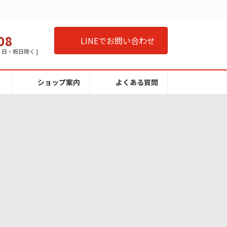
08
LINEでお問い合わせ
曜・日・祝日除く ]
ショップ案内
よくある質問