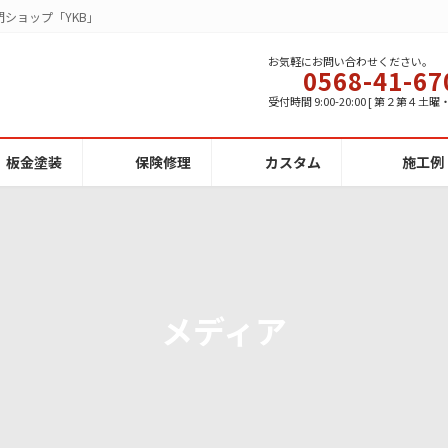
ショップ「YKB」
お気軽にお問い合わせください。
0568-41-67
受付時間 9:00-20:00 [ 第２第４土
板金塗装
保険修理
カスタム
施工例
メディア