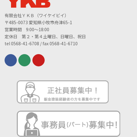
有限会社ＹＫＢ（ワイケイビイ）
〒485-0073 愛知県小牧市舟津65-1
営業時間 9:00～18:00
定休日 第２・第４土曜日、日曜日、祝日
tel 0568-41-6708 / fax 0568-41-6710