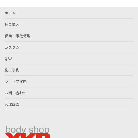
ホーム
板金塗装
保険・事故修理
カスタム
Q&A
施工事例
ショップ案内
お問い合わせ
管理画面