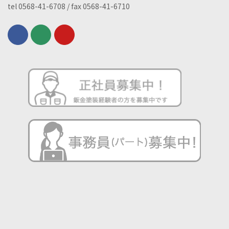
tel 0568-41-6708 / fax 0568-41-6710