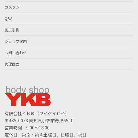
カスタム
Q&A
施工事例
ショップ案内
お問い合わせ
管理画面
有限会社ＹＫＢ（ワイケイビイ）
〒485-0073 愛知県小牧市舟津65-1
営業時間 9:00～18:00
定休日 第２・第４土曜日、日曜日、祝日