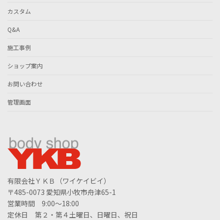
カスタム
Q&A
施工事例
ショップ案内
お問い合わせ
管理画面
有限会社ＹＫＢ（ワイケイビイ）
〒485-0073 愛知県小牧市舟津65-1
営業時間 9:00～18:00
定休日 第２・第４土曜日、日曜日、祝日