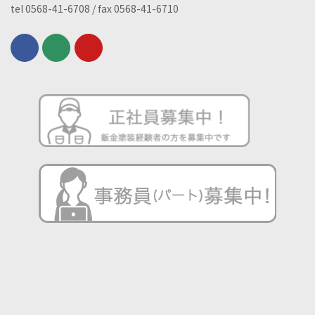
tel 0568-41-6708 / fax 0568-41-6710