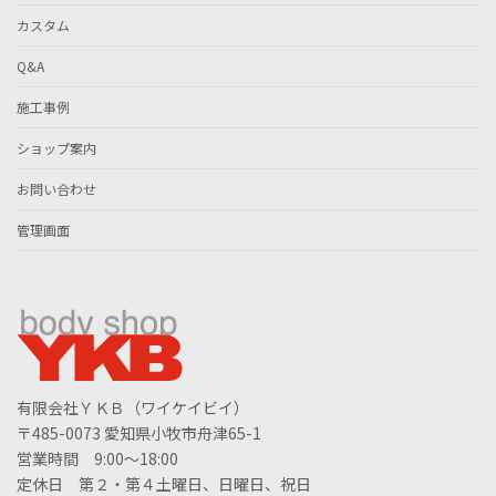
カスタム
Q&A
施工事例
ショップ案内
お問い合わせ
管理画面
有限会社ＹＫＢ（ワイケイビイ）
〒485-0073 愛知県小牧市舟津65-1
営業時間 9:00～18:00
定休日 第２・第４土曜日、日曜日、祝日