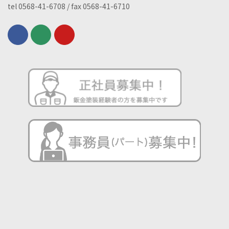
tel 0568-41-6708 / fax 0568-41-6710