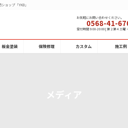
ショップ「YKB」
お気軽にお問い合わせください。
0568-41-67
受付時間 9:00-20:00 [ 第２第４土
板金塗装
保険修理
カスタム
施工例
メディア