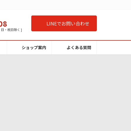
08
LINEでお問い合わせ
曜・日・祝日除く ]
ショップ案内
よくある質問