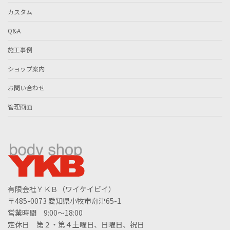
カスタム
Q&A
施工事例
ショップ案内
お問い合わせ
管理画面
有限会社ＹＫＢ（ワイケイビイ）
〒485-0073 愛知県小牧市舟津65-1
営業時間 9:00～18:00
定休日 第２・第４土曜日、日曜日、祝日