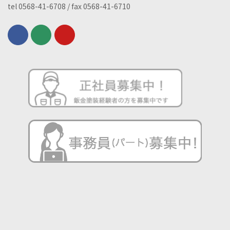
tel 0568-41-6708 / fax 0568-41-6710