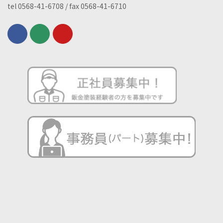
tel 0568-41-6708 / fax 0568-41-6710