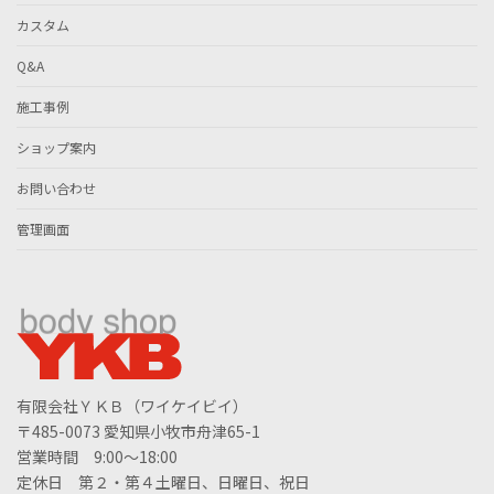
カスタム
Q&A
施工事例
ショップ案内
お問い合わせ
管理画面
有限会社ＹＫＢ（ワイケイビイ）
〒485-0073 愛知県小牧市舟津65-1
営業時間 9:00～18:00
定休日 第２・第４土曜日、日曜日、祝日