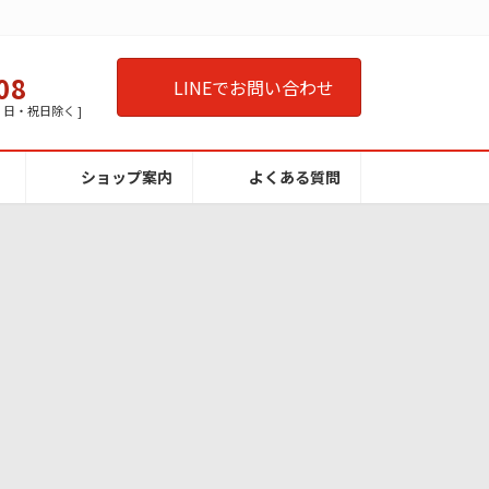
08
LINEでお問い合わせ
曜・日・祝日除く ]
ショップ案内
よくある質問