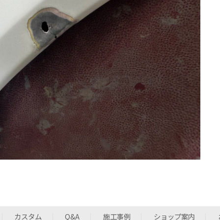
カスタム
Q&A
施工事例
ショップ案内