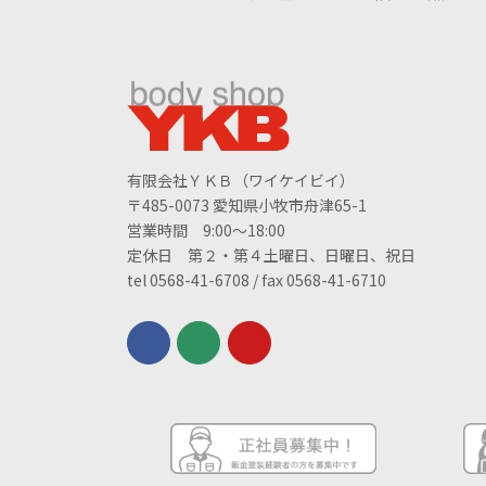
有限会社ＹＫＢ（ワイケイビイ）
〒485-0073 愛知県小牧市舟津65-1
営業時間 9:00～18:00
定休日 第２・第４土曜日、日曜日、祝日
tel 0568-41-6708 / fax 0568-41-6710