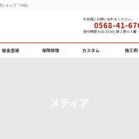
ショップ「YKB」
お気軽にお問い合わせください。
0568-41-67
受付時間 9:00-20:00 [ 第２第４土
板金塗装
保険修理
カスタム
施工例
メディア