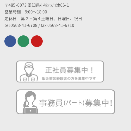
〒485-0073 愛知県小牧市舟津65-1
営業時間 9:00～18:00
定休日 第２・第４土曜日、日曜日、祝日
tel 0568-41-6708 / fax 0568-41-6710