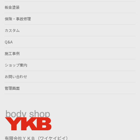
板金塗装
保険・事故修理
カスタム
Q&A
施工事例
ショップ案内
お問い合わせ
管理画面
有限会社ＹＫＢ（ワイケイビイ）