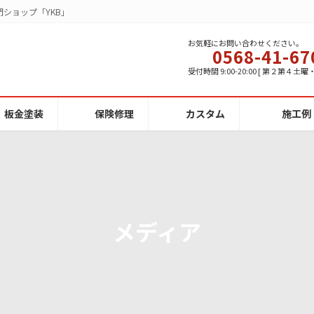
ショップ「YKB」
お気軽にお問い合わせください。
0568-41-67
受付時間 9:00-20:00 [ 第２第４土
板金塗装
保険修理
カスタム
施工例
メディア