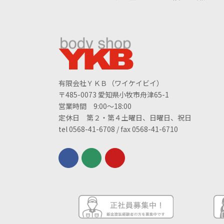
有限会社ＹＫＢ（ワイケイビイ）
〒485-0073 愛知県小牧市舟津65-1
営業時間 9:00～18:00
定休日 第２・第４土曜日、日曜日、祝日
tel 0568-41-6708 / fax 0568-41-6710