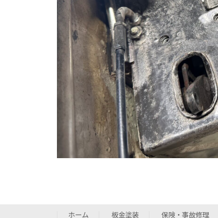
ホーム
板金塗装
保険・事故修理