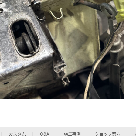
カスタム
Q&A
施工事例
ショップ案内