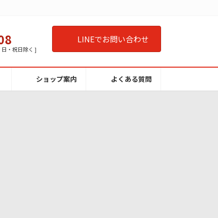
08
LINEでお問い合わせ
曜・日・祝日除く ]
ショップ案内
よくある質問