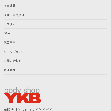
板金塗装
保険・事故修理
カスタム
Q&A
施工事例
ショップ案内
お問い合わせ
管理画面
有限会社ＹＫＢ（ワイケイビイ）