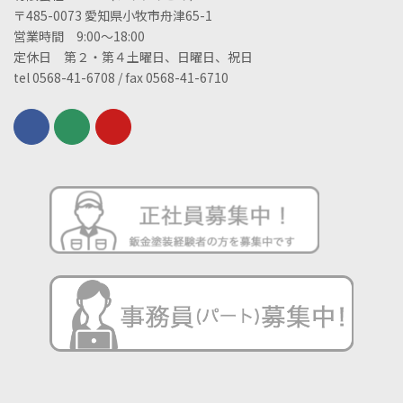
〒485-0073 愛知県小牧市舟津65-1
営業時間 9:00～18:00
定休日 第２・第４土曜日、日曜日、祝日
tel 0568-41-6708 / fax 0568-41-6710