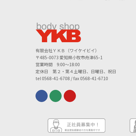
有限会社ＹＫＢ（ワイケイビイ）
〒485-0073 愛知県小牧市舟津65-1
営業時間 9:00～18:00
定休日 第２・第４土曜日、日曜日、祝日
tel 0568-41-6708 / fax 0568-41-6710