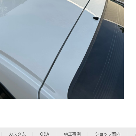
カスタム
Q&A
施工事例
ショップ案内