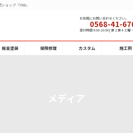
ショップ「YKB」
お気軽にお問い合わせください。
0568-41-67
受付時間 9:00-20:00 [ 第２第４土
板金塗装
保険修理
カスタム
施工例
メディア