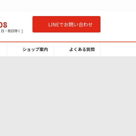
08
LINEでお問い合わせ
曜・日・祝日除く ]
ショップ案内
よくある質問