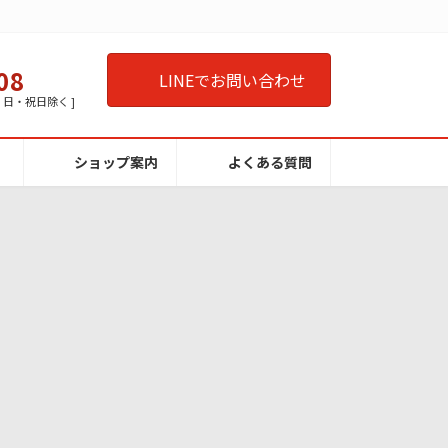
08
LINEでお問い合わせ
曜・日・祝日除く ]
ショップ案内
よくある質問