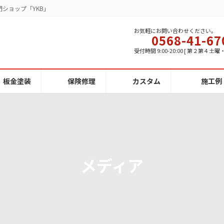
ショップ「YKB」
お気軽にお問い合わせください。
0568-41-67
受付時間 9:00-20:00 [ 第２第４土
板金塗装
保険修理
カスタム
施工例
メディア