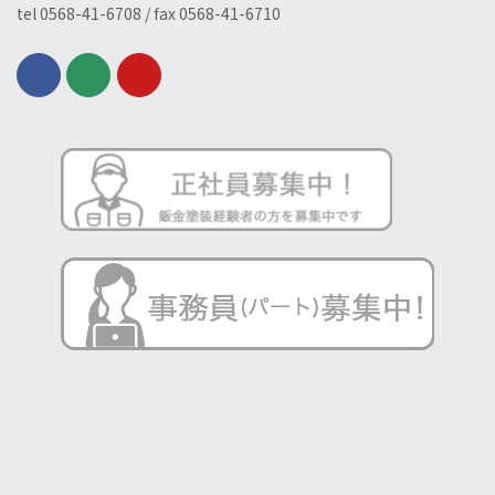
tel 0568-41-6708 / fax 0568-41-6710