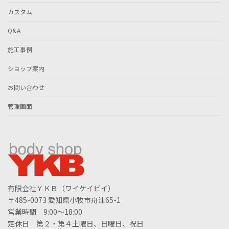
カスタム
Q&A
施工事例
ショップ案内
お問い合わせ
管理画面
有限会社ＹＫＢ（ワイケイビイ）
〒485-0073 愛知県小牧市舟津65-1
営業時間 9:00～18:00
定休日 第２・第４土曜日、日曜日、祝日