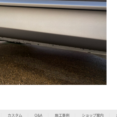
カスタム
Q&A
施工事例
ショップ案内