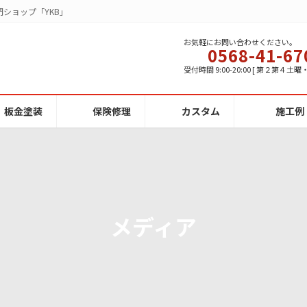
ショップ「YKB」
お気軽にお問い合わせください。
0568-41-67
受付時間 9:00-20:00 [ 第２第４土
板金塗装
保険修理
カスタム
施工例
メディア