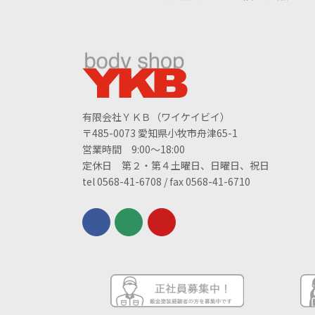
有限会社ＹＫＢ（ワイケイビイ）
〒485-0073 愛知県小牧市舟津65-1
営業時間 9:00～18:00
定休日 第２・第４土曜日、日曜日、祝日
tel 0568-41-6708 / fax 0568-41-6710