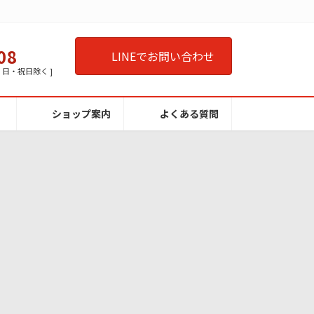
08
LINEでお問い合わせ
曜・日・祝日除く ]
ショップ案内
よくある質問