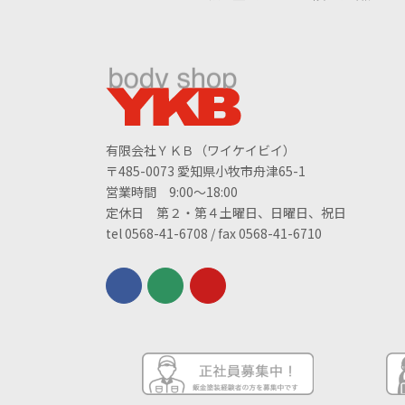
有限会社ＹＫＢ（ワイケイビイ）
〒485-0073 愛知県小牧市舟津65-1
営業時間 9:00～18:00
定休日 第２・第４土曜日、日曜日、祝日
tel 0568-41-6708 / fax 0568-41-6710