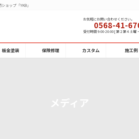
ショップ「YKB」
お気軽にお問い合わせください。
0568-41-67
受付時間 9:00-20:00 [ 第２第４土
板金塗装
保険修理
カスタム
施工例
メディア