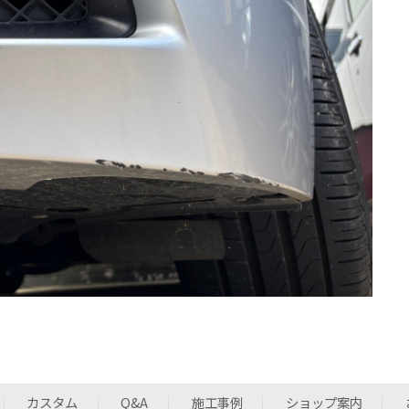
カスタム
Q&A
施工事例
ショップ案内