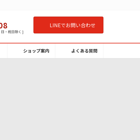
08
LINEでお問い合わせ
曜・日・祝日除く ]
ショップ案内
よくある質問