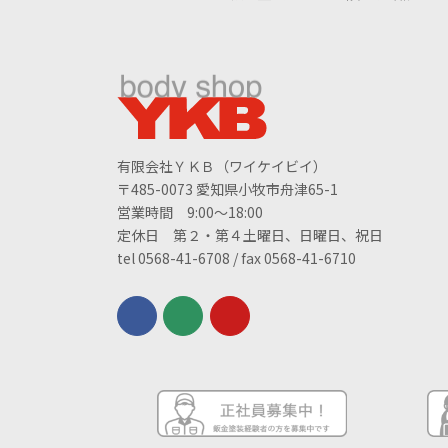
有限会社ＹＫＢ（ワイケイビイ）
〒485-0073 愛知県小牧市舟津65-1
営業時間 9:00～18:00
定休日 第２・第４土曜日、日曜日、祝日
tel 0568-41-6708 / fax 0568-41-6710