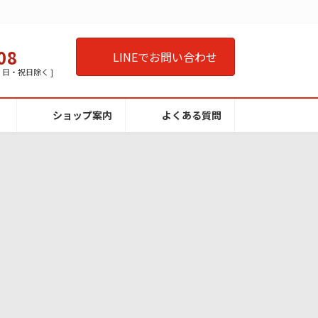
08
LINEでお問い合わせ
曜・日・祝日除く ]
ショップ案内
よくある質問