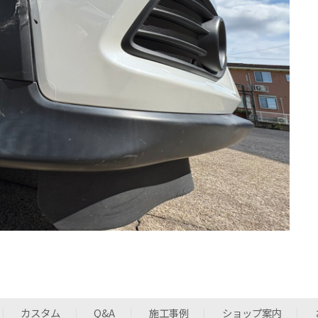
カスタム
Q&A
施工事例
ショップ案内