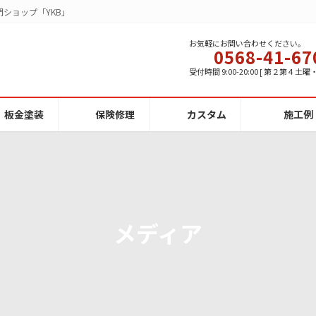
ショップ「YKB」
お気軽にお問い合わせください。
0568-41-67
受付時間 9:00-20:00 [ 第２第４土
板金塗装
保険修理
カスタム
施工例
メディア