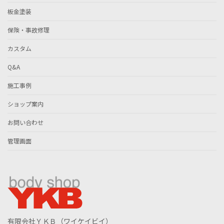
板金塗装
保険・事故修理
カスタム
Q&A
施工事例
ショップ案内
お問い合わせ
管理画面
有限会社ＹＫＢ（ワイケイビイ）