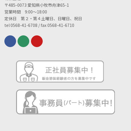
〒485-0073 愛知県小牧市舟津65-1
営業時間 9:00～18:00
定休日 第２・第４土曜日、日曜日、祝日
tel 0568-41-6708 / fax 0568-41-6710