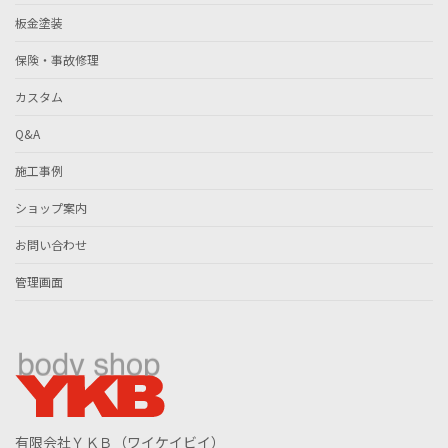
板金塗装
保険・事故修理
カスタム
Q&A
施工事例
ショップ案内
お問い合わせ
管理画面
有限会社ＹＫＢ（ワイケイビイ）