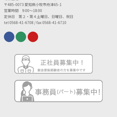
〒485-0073 愛知県小牧市舟津65-1
営業時間 9:00～18:00
定休日 第２・第４土曜日、日曜日、祝日
tel 0568-41-6708 / fax 0568-41-6710