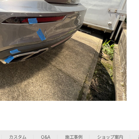
カスタム
Q&A
施工事例
ショップ案内