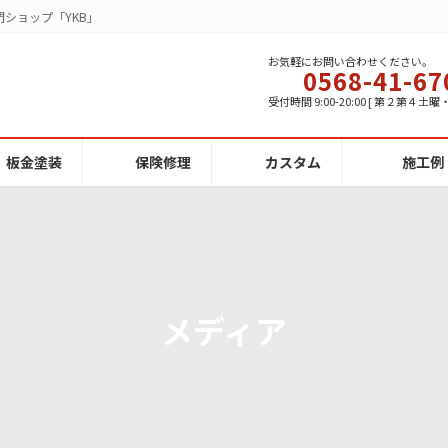
ショップ「YKB」
お気軽にお問い合わせください。
0568-41-67
受付時間 9:00-20:00 [ 第２第４土
板金塗装
保険修理
カスタム
施工例
メディア