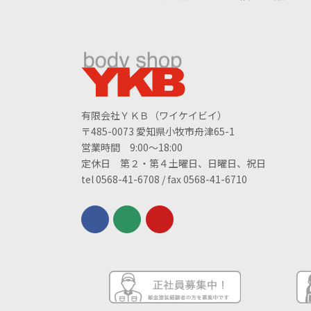
有限会社ＹＫＢ（ワイケイビイ）
〒485-0073 愛知県小牧市舟津65-1
営業時間 9:00～18:00
定休日 第２・第４土曜日、日曜日、祝日
tel 0568-41-6708 / fax 0568-41-6710