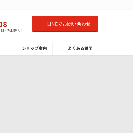
08
LINEでお問い合わせ
曜・日・祝日除く ]
ショップ案内
よくある質問