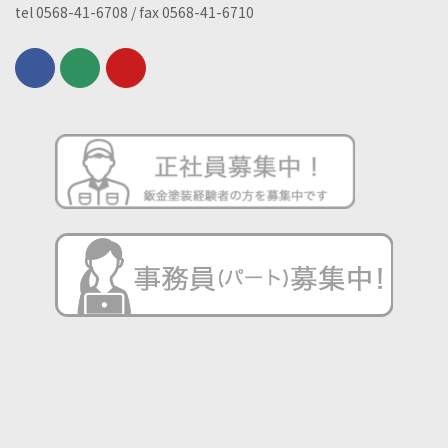
tel 0568-41-6708 / fax 0568-41-6710