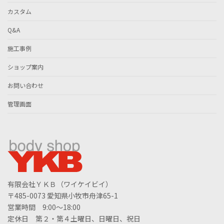
カスタム
Q&A
施工事例
ショップ案内
お問い合わせ
管理画面
有限会社ＹＫＢ（ワイケイビイ）
〒485-0073 愛知県小牧市舟津65-1
営業時間 9:00～18:00
定休日 第２・第４土曜日、日曜日、祝日