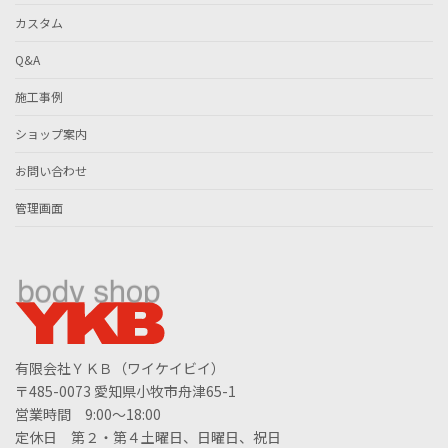
カスタム
Q&A
施工事例
ショップ案内
お問い合わせ
管理画面
有限会社ＹＫＢ（ワイケイビイ）
〒485-0073 愛知県小牧市舟津65-1
営業時間 9:00～18:00
定休日 第２・第４土曜日、日曜日、祝日