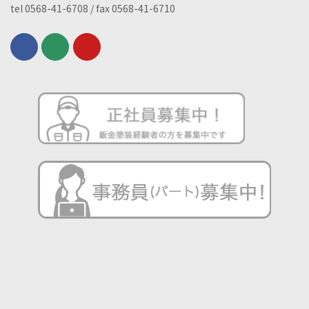
tel 0568-41-6708 / fax 0568-41-6710