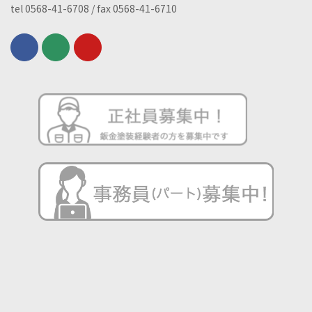
tel 0568-41-6708 / fax 0568-41-6710