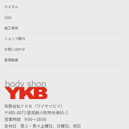
カスタム
Q&A
施工事例
ショップ案内
お問い合わせ
管理画面
有限会社ＹＫＢ（ワイケイビイ）
〒485-0073 愛知県小牧市舟津65-1
営業時間 9:00～18:00
定休日 第２・第４土曜日、日曜日、祝日