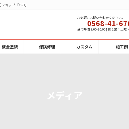
ショップ「YKB」
お気軽にお問い合わせください。
0568-41-67
受付時間 9:00-20:00 [ 第２第４土
板金塗装
保険修理
カスタム
施工例
メディア