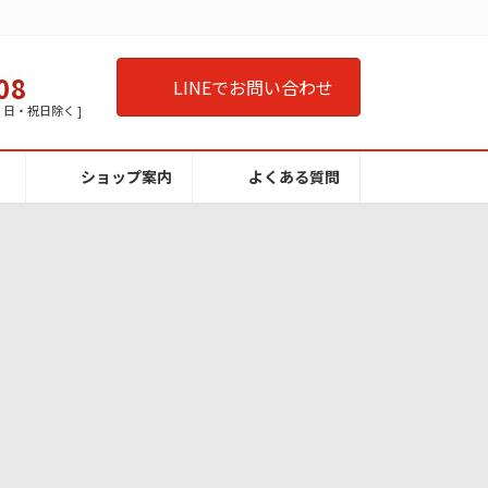
08
LINEでお問い合わせ
曜・日・祝日除く ]
ショップ案内
よくある質問