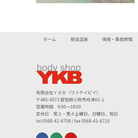
ホーム
板金塗装
保険・事故修理
有限会社ＹＫＢ（ワイケイビイ）
〒485-0073 愛知県小牧市舟津65-1
営業時間 9:00～18:00
定休日 第２・第４土曜日、日曜日、祝日
tel 0568-41-6708 / fax 0568-41-6710