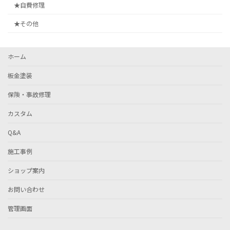
★自費修理
★その他
ホーム
板金塗装
保険・事故修理
カスタム
Q&A
施工事例
ショップ案内
お問い合わせ
管理画面