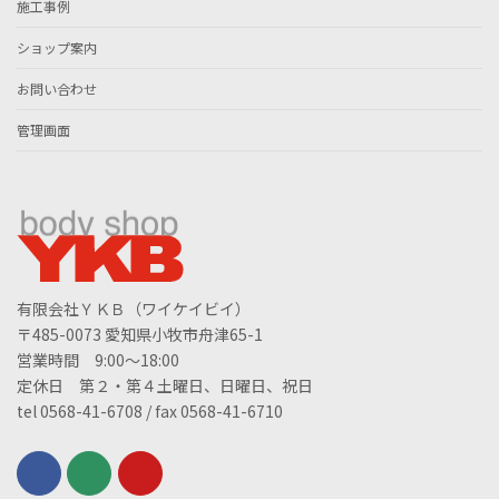
施工事例
ショップ案内
お問い合わせ
管理画面
有限会社ＹＫＢ（ワイケイビイ）
〒485-0073 愛知県小牧市舟津65-1
営業時間 9:00～18:00
定休日 第２・第４土曜日、日曜日、祝日
tel 0568-41-6708 / fax 0568-41-6710