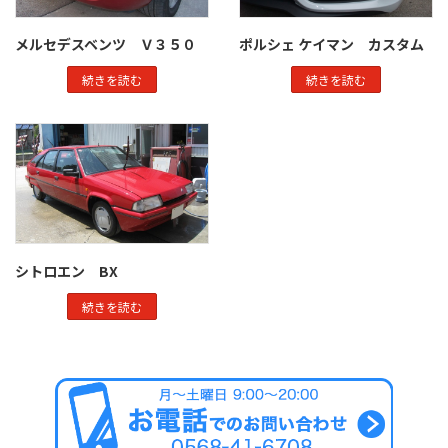
メルセデスベンツ Ｖ３５０
ポルシェ ケイマン カスタム
続きを読む
続きを読む
シトロエン BX
続きを読む