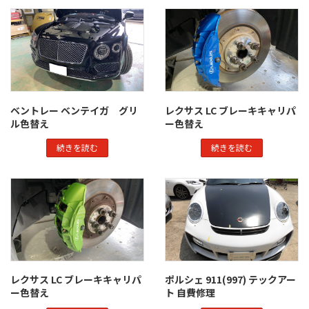
ベントレー ベンテイガ グリ
レクサス LC ブレーキキャリパ
ル色替え
ー色替え
続きを読む
続きを読む
レクサス LC ブレーキキャリパ
ポルシェ 911(997) テックアー
ー色替え
ト 自費修理