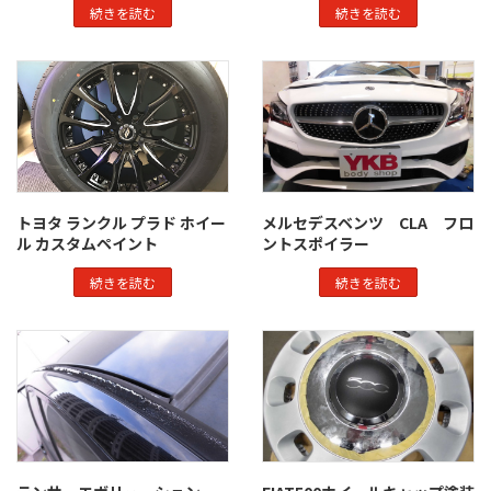
続きを読む
続きを読む
トヨタ ランクル プラド ホイー
メルセデスベンツ CLA フロ
ル カスタムペイント
ントスポイラー
続きを読む
続きを読む