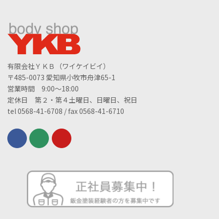
有限会社ＹＫＢ（ワイケイビイ）
〒485-0073 愛知県小牧市舟津65-1
営業時間 9:00～18:00
定休日 第２・第４土曜日、日曜日、祝日
tel 0568-41-6708 / fax 0568-41-6710