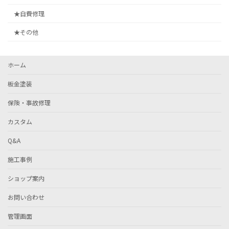
★自費修理
★その他
ホーム
板金塗装
保険・事故修理
カスタム
Q&A
施工事例
ショップ案内
お問い合わせ
管理画面