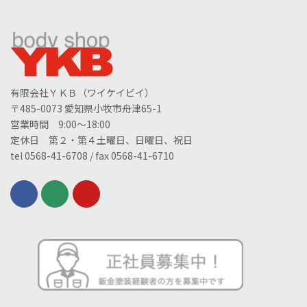
有限会社ＹＫＢ（ワイケイビイ）
〒485-0073 愛知県小牧市舟津65-1
営業時間 9:00～18:00
定休日 第２・第４土曜日、日曜日、祝日
tel 0568-41-6708 / fax 0568-41-6710