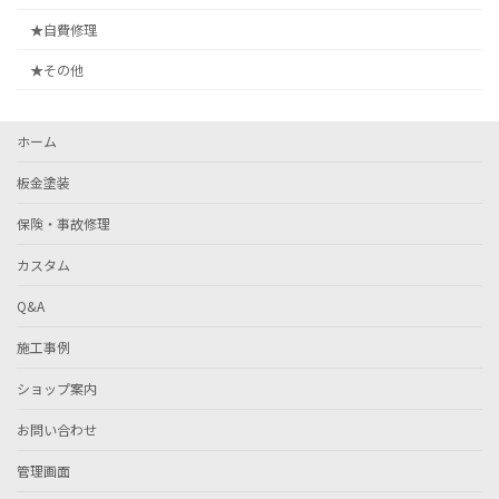
★自費修理
★その他
ホーム
板金塗装
保険・事故修理
カスタム
Q&A
施工事例
ショップ案内
お問い合わせ
管理画面