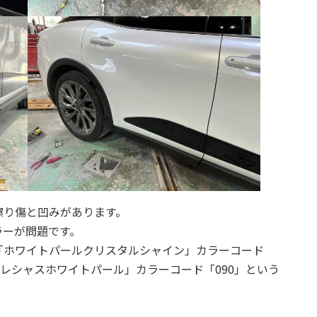
擦り傷と凹みがあります。
ラーが問題です。
「ホワイトパールクリスタルシャイン」カラーコード
プレシャスホワイトパール」カラーコード「090」という