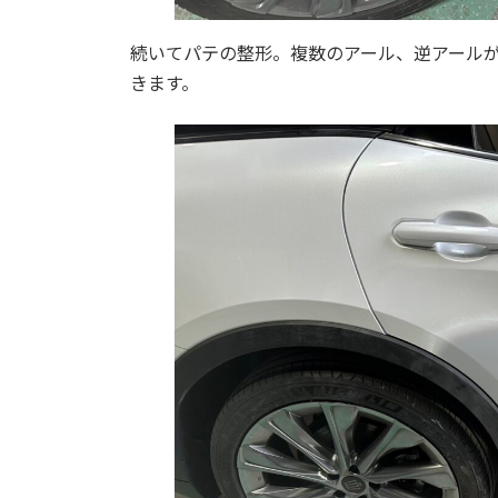
続いてパテの整形。複数のアール、逆アール
きます。