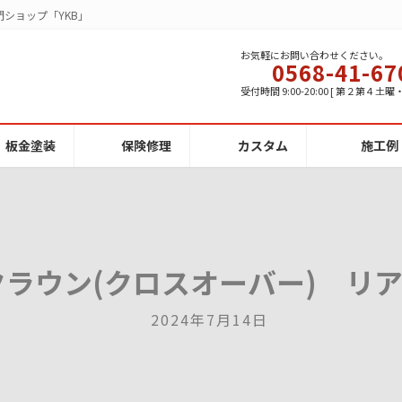
ショップ「YKB」
お気軽にお問い合わせください。
0568-41-67
受付時間 9:00-20:00 [ 第２第４土
板金塗装
保険修理
カスタム
施工例
クラウン(クロスオーバー) リ
2024年7月14日