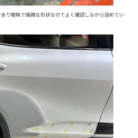
があり曖昧で複雑な形状なのでよく確認しながら詰めてい