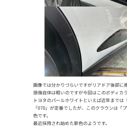
画像では分かりづらいですがリアドア後部に
損傷自体は軽いのですが今回はこのボディカ
トヨタのパールホワイトといえば近年までは
「070」が定番でしたが、このクラウンは「
色です。
最近採用され始めた新色のようです。