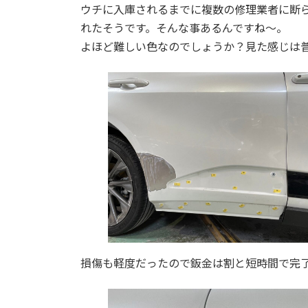
ウチに入庫されるまでに複数の修理業者に断
れたそうです。そんな事あるんですね～。
よほど難しい色なのでしょうか？見た感じは普
損傷も軽度だったので鈑金は割と短時間で完