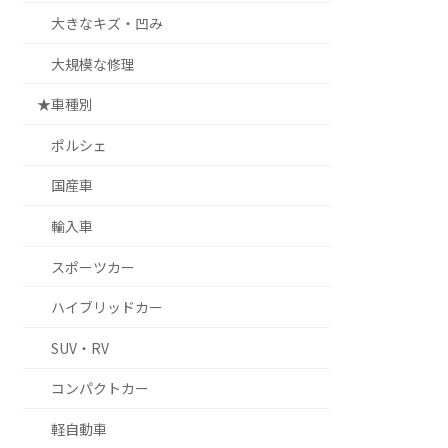
大きなキズ・凹み
大規模な修理
★車種別
ポルシェ
国産車
輸入車
スポーツカー
ハイブリッドカー
SUV・RV
コンパクトカー
軽自動車