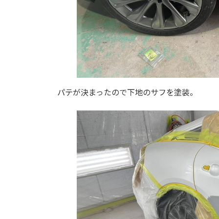
パテが決まったので下地のサフを塗装。